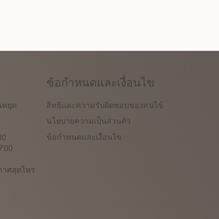
ข้อกำหนดและเงื่อนไข
สิทธิและความรับผิดชอบของคนไข้
นหยุด
นโยบายความเป็นส่วนตัว
ข้อกำหนดและเงื่อนไข
30
7:00
กาศสุดไพร