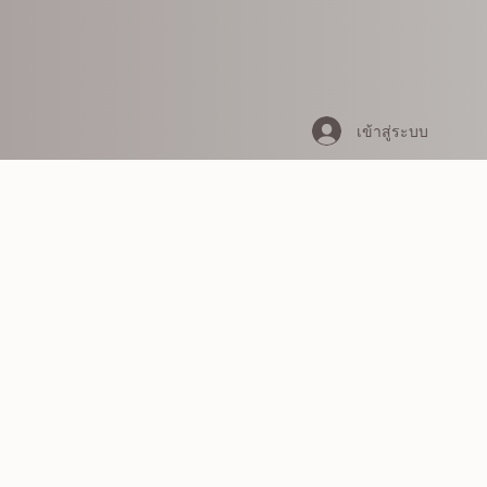
เข้าสู่ระบบ