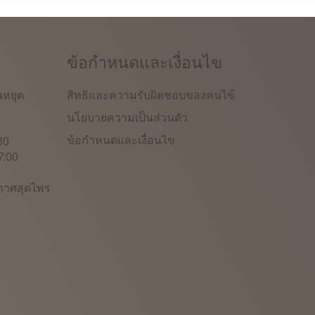
ข้อกำหนดและเงื่อนไข
สิทธิและความรับผิดชอบของคนไข้
นหยุด
นโยบายความเป็นส่วนตัว
ข้อกำหนดและเงื่อนไข
30
7:00
กาศสุดไพร