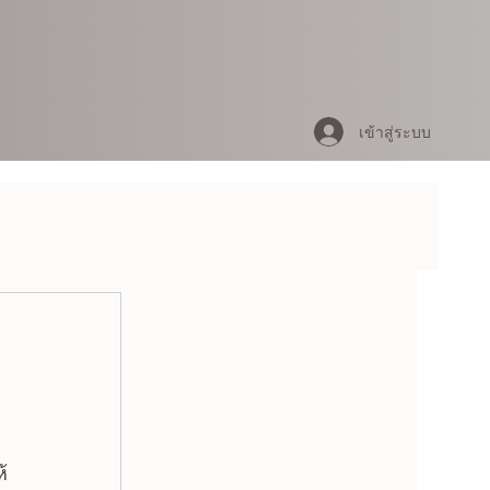
เข้าสู่ระบบ
้