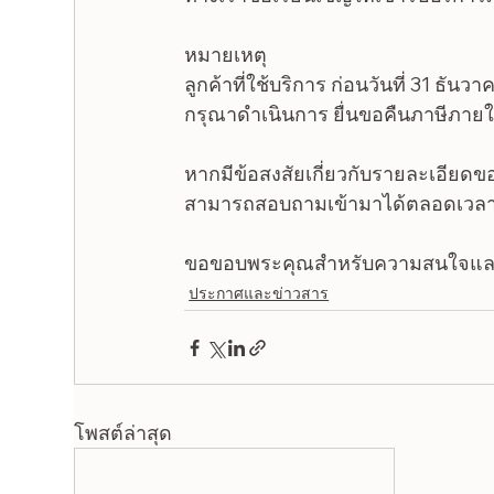
หมายเหตุ
ลูกค้าที่ใช้บริการ ก่อนวันที่ 31 ธัน
กรุณาดำเนินการ ยื่นขอคืนภาษีภายใน
หากมีข้อสงสัยเกี่ยวกับรายละเอียด
สามารถสอบถามเข้ามาได้ตลอดเวลา 
ขอขอบพระคุณสำหรับความสนใจและก
ประกาศและข่าวสาร
โพสต์ล่าสุด