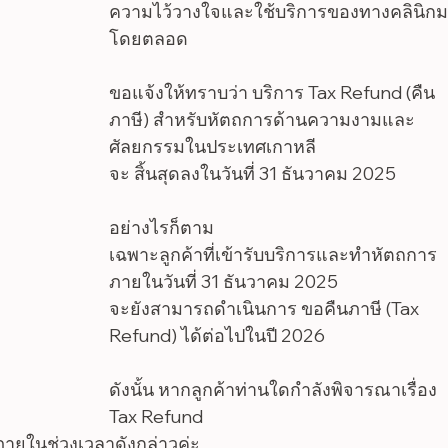
ความไว้วางใจและใช้บริการของทางคลินิก
โดยตลอด
ขอแจ้งให้ทราบว่า บริการ Tax Refund (คืน
ภาษี) สำหรับหัตถการด้านความงามและ
ศัลยกรรมในประเทศเกาหลี
จะ สิ้นสุดลงในวันที่ 31 ธันวาคม 2025
อย่างไรก็ตาม
เฉพาะลูกค้าที่เข้ารับบริการและทำหัตถการ
ภายในวันที่ 31 ธันวาคม 2025
จะยังสามารถดำเนินการ ขอคืนภาษี (Tax 
Refund) ได้ต่อไปในปี 2026
ดังนั้น หากลูกค้าท่านใดกำลังพิจารณาเรื่อง 
Tax Refund
ภายในช่วงเวลาดังกล่าวค่ะ