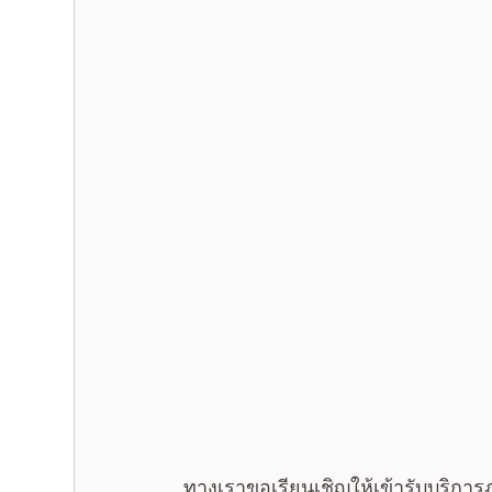
ทางเราขอเรียนเชิญให้เข้ารับบริการ