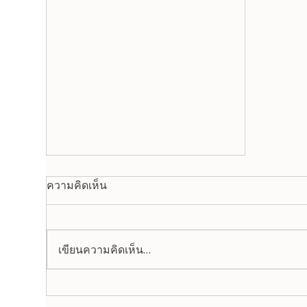
ความคิดเห็น
เขียนความคิดเห็น…
✨ ประกาศเวลาทำการพิเศษ ✨