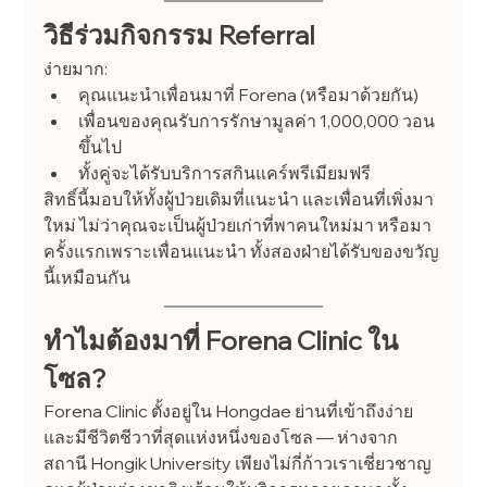
วิธีร่วมกิจกรรม Referral
ง่ายมาก:
คุณแนะนำเพื่อนมาที่ Forena (หรือมาด้วยกัน)
เพื่อนของคุณรับการรักษามูลค่า 1,000,000 วอน 
ขึ้นไป
ทั้งคู่จะได้รับบริการสกินแคร์พรีเมียมฟรี
สิทธิ์นี้มอบให้ทั้งผู้ป่วยเดิมที่แนะนำ และเพื่อนที่เพิ่งมา
ใหม่ ไม่ว่าคุณจะเป็นผู้ป่วยเก่าที่พาคนใหม่มา หรือมา
ครั้งแรกเพราะเพื่อนแนะนำ ทั้งสองฝ่ายได้รับของขวัญ
นี้เหมือนกัน
ทำไมต้องมาที่ Forena Clinic ใน
โซล?
Forena Clinic ตั้งอยู่ใน Hongdae ย่านที่เข้าถึงง่าย
และมีชีวิตชีวาที่สุดแห่งหนึ่งของโซล — ห่างจาก
สถานี Hongik University เพียงไม่กี่ก้าวเราเชี่ยวชาญ