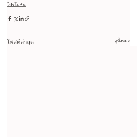
โปรโมชั่น
ดูทั้งหมด
โพสต์ล่าสุด