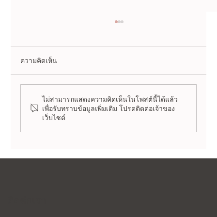
ความคิดเห็น
ไม่สามารถแสดงความคิดเห็นในโพสต์นี้ได้แล้ว
เพื่อรับทราบข้อมูลเพิ่มเติม โปรดติดต่อเจ้าของ
เว็บไซต์
โปรโมชันสกินแคร์สำหรับลูกค้าใหม่ |
Forena Clinic Seoul
ติดต่อเรา