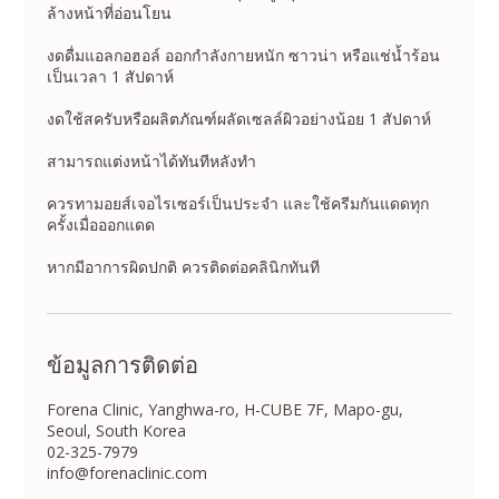
ล้างหน้าที่อ่อนโยน
งดดื่มแอลกอฮอล์ ออกกำลังกายหนัก ซาวน่า หรือแช่น้ำร้อน
เป็นเวลา 1 สัปดาห์
งดใช้สครับหรือผลิตภัณฑ์ผลัดเซลล์ผิวอย่างน้อย 1 สัปดาห์
สามารถแต่งหน้าได้ทันทีหลังทำ
ควรทามอยส์เจอไรเซอร์เป็นประจำ และใช้ครีมกันแดดทุก
ครั้งเมื่อออกแดด
หากมีอาการผิดปกติ ควรติดต่อคลินิกทันที
ข้อมูลการติดต่อ
Forena Clinic, Yanghwa-ro, H-CUBE 7F, Mapo-gu,
Seoul, South Korea
02-325-7979
info@forenaclinic.com