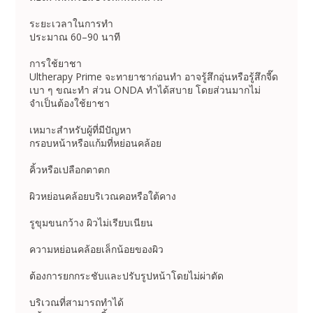
ระยะเวลาในการทำ
ประมาณ 60–90 นาที
การใช้ยาชา
Ultherapy Prime จะทายาชาก่อนทำ อาจรู้สึกอุ่นหรือรู้สึกจี๊ด
เบา ๆ ขณะทำ ส่วน ONDA ทำได้สบาย โดยส่วนมากไม่
จำเป็นต้องใช้ยาชา
เหมาะสำหรับผู้ที่มีปัญหา
กรอบหน้าหรือแก้มที่หย่อนคล้อย
คิ้วหรือเปลือกตาตก
ผิวหย่อนคล้อยบริเวณคอหรือใต้คาง
รูขุมขนกว้าง ผิวไม่เรียบเนียน
ความหย่อนคล้อยเล็กน้อยของผิว
ต้องการยกกระชับและปรับรูปหน้าโดยไม่ผ่าตัด
บริเวณที่สามารถทำได้