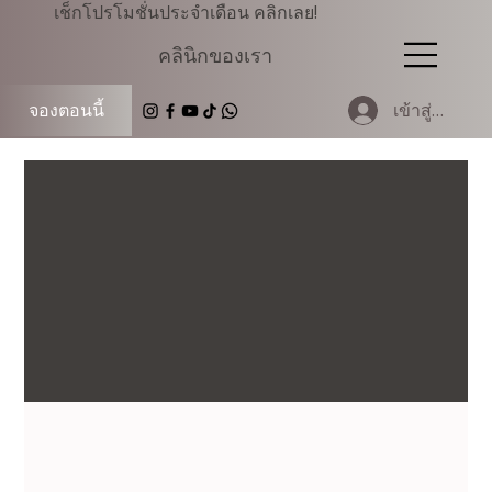
เช็กโปรโมชั่นประจำเดือน คลิกเลย!
คลินิกของเรา
เข้าสู่ระบบ
จองตอนนี้