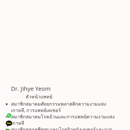
Dr. Jihye Yeom
หัวหน้าแพทย์
สมาชิกสมาคมศัลยกรรมพลาสติกความงามแห่ง
เกาหลี, การแพทย์เลเซอร์
สมาชิกสมาคมโรคอ้วนและการแพทย์ความงามแห่ง
เกาหลี
สมาชิกตลอดชีพสมาคมโรคผิวหนังเลเซอร์และการ