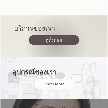
บริการของเรา
ดูทั้งหมด
อุปกรณ์ของเรา
Learn More