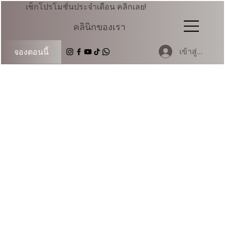
เช็กโปรโมชั่นประจำเดือน คลิกเลย!
คลินิกของเรา
เข้าสู่ระบบ
จองตอนนี้