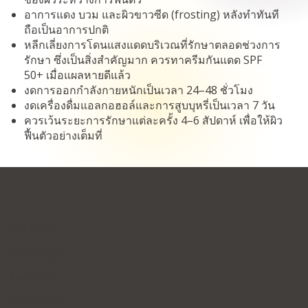
อาการแดง บวม และผิวขาวซีด (frosting) หลังทำทันที
ถือเป็นอาการปกติ
หลีกเลี่ยงการโดนแสงแดดบริเวณที่รักษาตลอดช่วงการ
รักษา ซึ่งเป็นสิ่งสำคัญมาก ควรทาครีมกันแดด SPF
50+ เมื่อแผลหายดีแล้ว
งดการออกกำลังกายหนักเป็นเวลา 24–48 ชั่วโมง
งดเครื่องดื่มแอลกอฮอล์และการสูบบุหรี่เป็นเวลา 7 วัน
ควรเว้นระยะการรักษาแต่ละครั้ง 4–6 สัปดาห์ เพื่อให้ผิว
ฟื้นตัวอย่างเต็มที่
ติดต่อเรา
WhatsApp
Facebook
Instagram