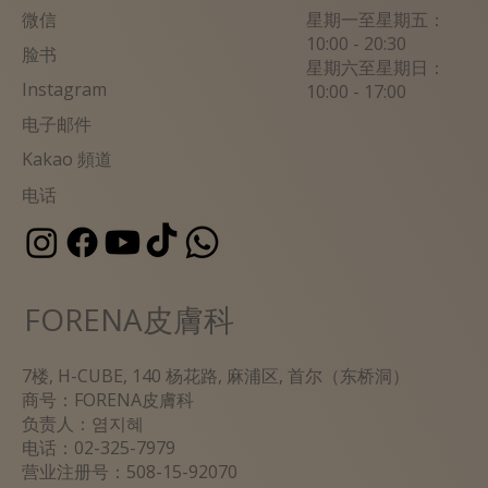
微信
星期一至星期五：
10:00 - 20:30
脸书
星期六至星期日：
Instagram
10:00 - 17:00
电子邮件
Kakao 頻道
电话
FORENA皮膚科
7楼, H-CUBE, 140 杨花路, 麻浦区, 首尔（东桥洞）
商号：
FORENA皮膚科
负责人：염지혜
电话：02-325-7979
营业注册号：508-15-92070