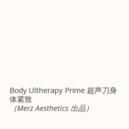
Body Ultherapy Prime 超声刀身
体紧致
（Merz Aesthetics 出品）