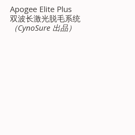
Apogee Elite Plus
双波长激光脱毛系统
（CynoSure 出品）
前后对比图