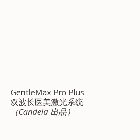
GentleMax Pro Plus
双波长医美激光系统
（Candela 出品）