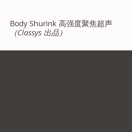
Body Shurink 高强度聚焦超声
（Classys 出品）
联系我们
微信
脸书
Instagram
电子邮件