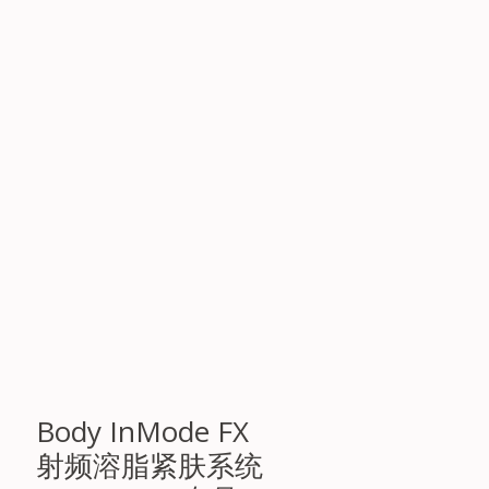
前后对比图
Body InMode FX
射频溶脂紧肤系统