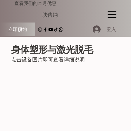
查看我们的本月优惠
肤蕾纳
登入
立即预约
​​身体塑形与激光脱毛
点击设备图片即可查看详细说明