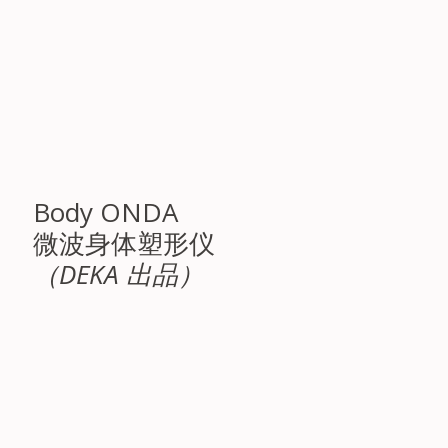
Body ONDA
微波身体塑形仪
（DEKA 出品）