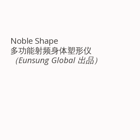
Noble Shape
多功能射频身体塑形仪
（Eunsung Global 出品）