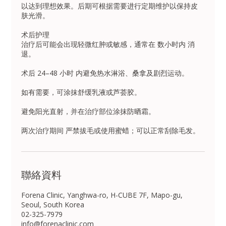
以达到理想效果。后期可根据需要进行定期维护以保持皮
肤光滑。
术后护理
治疗后可能会出现轻微红肿或敏感，通常在 数小时内 消
退。
术后 24–48 小时 内避免热水淋浴、桑拿及剧烈运动。
如有需要，可涂抹舒缓乳液或芦荟胶。
避免阳光直射，并在治疗部位涂抹防晒霜。
聯絡資料
Forena Clinic, Yanghwa-ro, H-CUBE 7F, Mapo-gu,
Seoul, South Korea
02-325-7979
info@forenaclinic.com