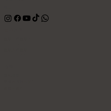
电话
营业时间
星期一至星期五：
10:00 - 20:30
星期六至星期日：
10:00 - 17:00
政策
隐私政策
患者的权利与责任
条款与条件