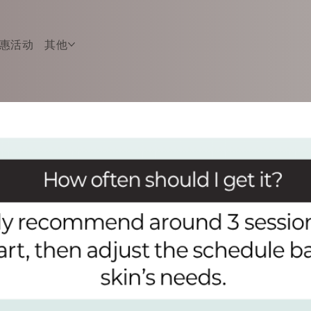
惠活动
其他