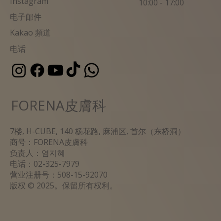
Instagram
10:00 - 17:00
电子邮件
Kakao 頻道
电话
FORENA皮膚科
7楼, H-CUBE, 140 杨花路, 麻浦区, 首尔（东桥洞）
商号：
FORENA皮膚科
负责人：염지혜
电话：02-325-7979
营业注册号：508-15-92070
版权 © 2025。保留所有权利。