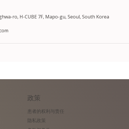
nghwa-ro, H-CUBE 7F, Mapo-gu, Seoul, South Korea
.com
政策
患者的权利与责任
隐私政策