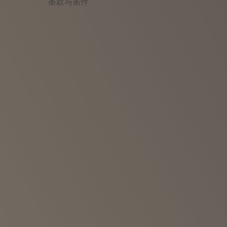
条款与条件