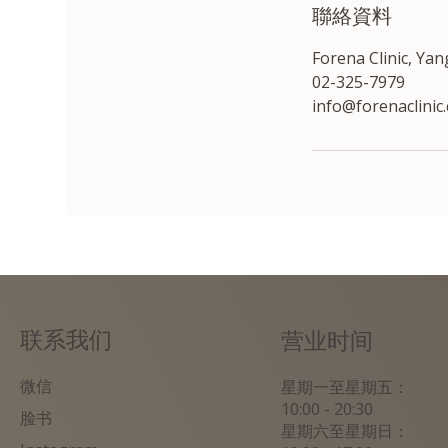
聯絡資料
Forena Clinic, Ya
02-325-7979
info@forenaclinic
联系我们
营业时间
微信
星期一至星期五：
10:00 - 20:30
脸书
星期六至星期日：