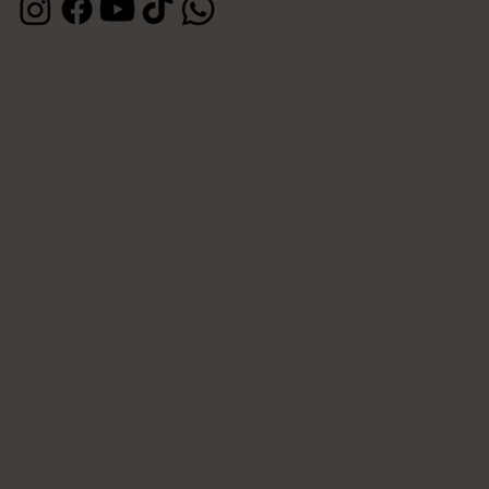
营业时间
星期一至星期五：
10:00 - 20:30
星期六至星期日：
10:00 - 17:00
政策
隐私政策
患者的权利与责任
条款与条件