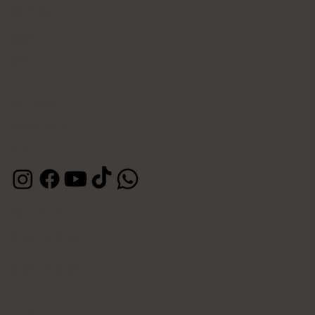
联系我们
微信
脸书
Instagram
电子邮件
Kakao 頻道
电话
营业时间
星期一至星期五：
10:00 - 20:30
星期六至星期日：
10:00 - 17:00