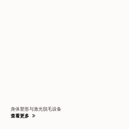
身体塑形与激光脱毛设备
查看更多