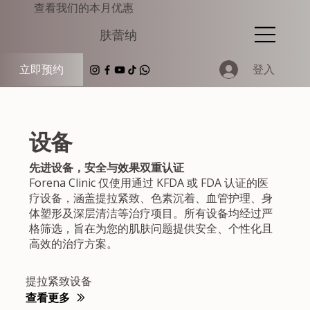
查看我们的本月优惠
肤蕾纳
登入
立即预约
设备
先进设备，安全与效果双重认证
Forena Clinic 仅使用通过 KFDA 或 FDA 认证的医
疗设备，涵盖提拉紧致、色素沉着、血管护理、身
体塑形及深层清洁等治疗项目。所有设备均经过严
格筛选，旨在为您的肌肤问题提供安全、个性化且
高效的治疗方案。
提拉紧致设备
查看更多