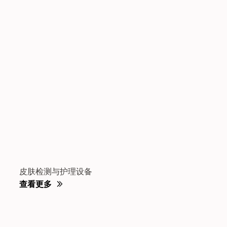
皮肤检测与护理设备
查看更多