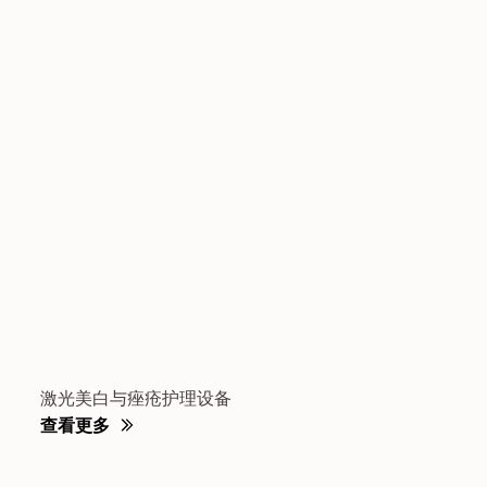
激光美白与痤疮护理设备
查看更多