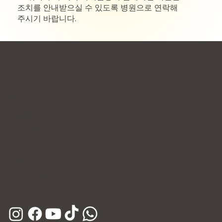
조치를 안내받으실 수 있도록 병원으로 연락해
주시기 바랍니다.
문의하기
왓츠앱
페이스북
인스타그램
이메일 주소
​카카오채널
​전화