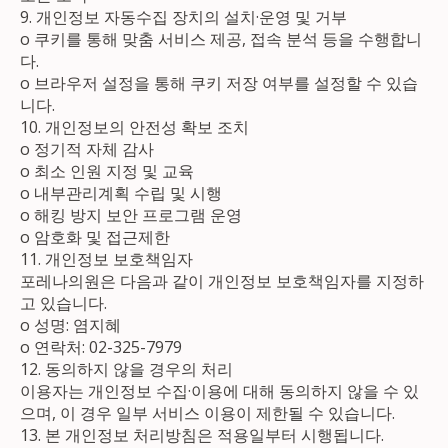
9. 개인정보 자동수집 장치의 설치·운영 및 거부
ο 쿠키를 통해 맞춤 서비스 제공, 접속 분석 등을 수행합니
다.
ο 브라우저 설정을 통해 쿠키 저장 여부를 설정할 수 있습
니다.
10. 개인정보의 안전성 확보 조치
ο 정기적 자체 감사
ο 최소 인원 지정 및 교육
ο 내부관리계획 수립 및 시행
ο 해킹 방지 보안 프로그램 운영
ο 암호화 및 접근제한
11. 개인정보 보호책임자
포레나의원은 다음과 같이 개인정보 보호책임자를 지정하
고 있습니다.
ο 성명: 염지혜
ο 연락처: 02-325-7979
12. 동의하지 않을 경우의 처리
이용자는 개인정보 수집·이용에 대해 동의하지 않을 수 있
으며, 이 경우 일부 서비스 이용이 제한될 수 있습니다.
13. 본 개인정보 처리방침은 적용일부터 시행됩니다.