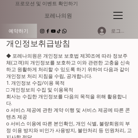
​프로모션 및 이벤트 확인하기
​포레나의원
로그인
예약하기
개인정보취급방침
◆ 포레나의원은 개인정보 보호법 제30조에 따라 정보주
체(고객)의 개인정보를 보호하고 이와 관련한 고충을 신속
하고 원활하게 처리할 수 있도록 하기 위하여 다음과 같이
개인정보 처리 지침을 수립, 공개합니다.
1. 개인정보 수집/이용 목적
□ 개인정보의 수집 및 이용목적
회사는 수집한 개인정보를 다음의 목적을 위해 활용합니
다.
ο 서비스 제공에 관한 계약 이행 및 서비스 제공에 따른 콘
텐츠 제공
ο 서비스 이용에 따른 본인확인, 개인 식별, 불량회원의 부
정 이용 방지와 비인가 사용방지, 불만처리 등 민원처리, 고
지사항 전달