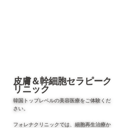
皮膚＆幹細胞セラピーク
リニック
韓国トップレベルの美容医療をご体験くだ
さい。
フォレナクリニックでは、細胞再生治療か