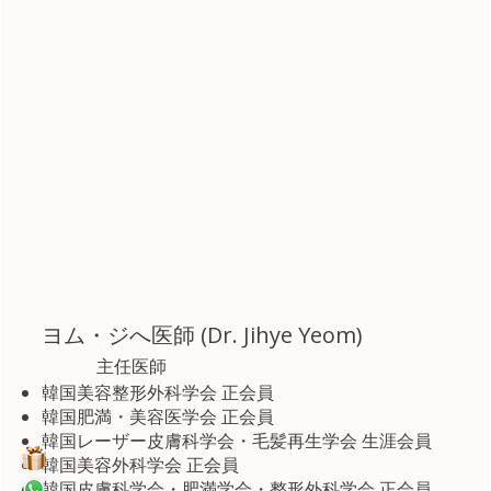
ヨム・ジへ医師 (Dr. Jihye Yeom)
主任医師
韓国美容整形外科学会 正会員
韓国肥満・美容医学会 正会員
韓国レーザー皮膚科学会・毛髪再生学会 生涯会員
韓国美容外科学会 正会員
韓国皮膚科学会・肥満学会・整形外科学会 正会員