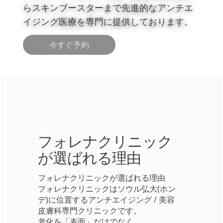
らスキンブースターまで先進的なアンチエ
イジング医療を専門に提供しております。
今すぐ予約
フォレナクリニック
が選ばれる理由
フォレナクリニックが選ばれる理由
フォレナクリニックはソウル弘大(ホン
デ)に位置するアンチエイジング / 美容
皮膚科専門クリニックです。
老化を「表面」だけでなく、