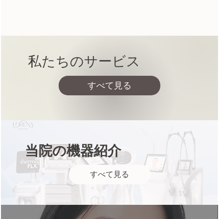
私たちのサービス
すべて見る
当院の機器紹介
すべて見る