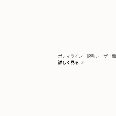
ボディライン・脱毛レーザー機
詳しく見る