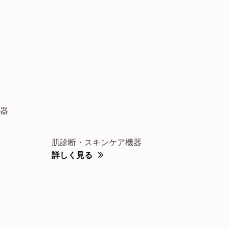
器
肌診断・スキンケア機器
詳しく見る