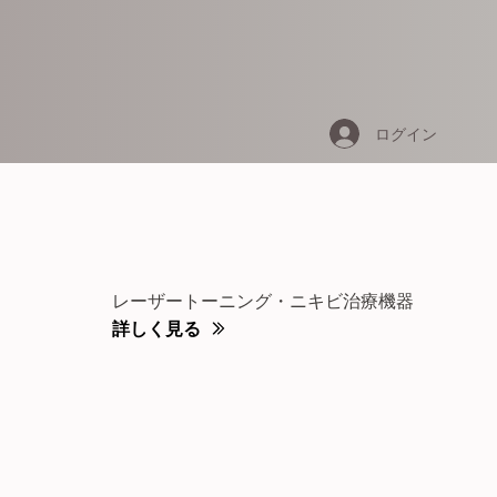
ログイン
レーザートーニング・ニキビ治療機器
詳しく見る