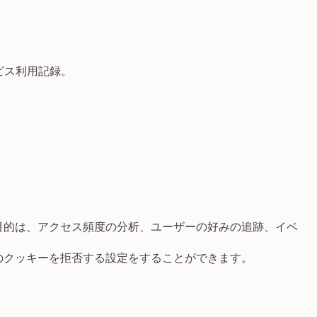
ビス利用記録。
目的は、アクセス頻度の分析、ユーザーの好みの追跡、イベ
のクッキーを拒否する設定をすることができます。