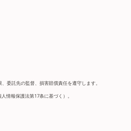
限、委託先の監督、損害賠償責任を遵守します。
人情報保護法第17条に基づく）。