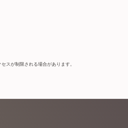
クセスが制限される場合があります。