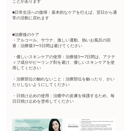
ことがあります
■日常生活への復帰：基本的なケアを行えば、翌日から通
常の活動に戻れます
■治療後のケア
・アルコール、サウナ、激しい運動、熱いお風呂の回
避：治療後3〜5日間は避けてください
・優しいスキンケアの使用：治療後5〜7日間は、アクテ
ィブ成分やピーリング剤を避け、優しいスキンケアを使
用してください
・治療部位の触れないこと：治療部位を触ったり、かい
たりしないようにしてください
・日焼け止めの使用：治癒中の皮膚を保護するため、毎
日日焼け止めを塗布してください