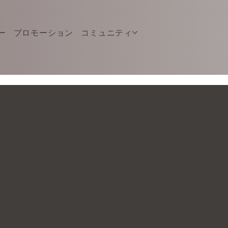
ー
プロモーション
コミュニティ