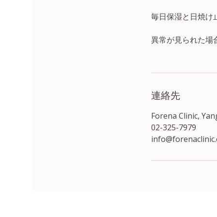
毎日保湿と日焼け
異常が見られた場
連絡先
Forena Clinic, Ya
02-325-7979
info@forenaclinic